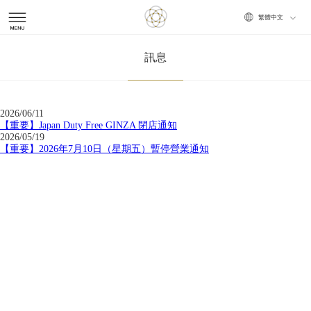
Choose
訊息
your
language
2026/06/11
【重要】Japan Duty Free GINZA 閉店通知
2026/05/19
【重要】2026年7月10日（星期五）暫停營業通知