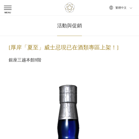
Choose
活動與促銷
your
厚岸「夏至」威士忌現已在酒類專區上架！
language
銀座三越本館8階