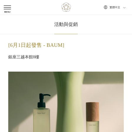
Choose
活動與促銷
your
6月1日起發售 - BAUM
language
銀座三越本館8樓