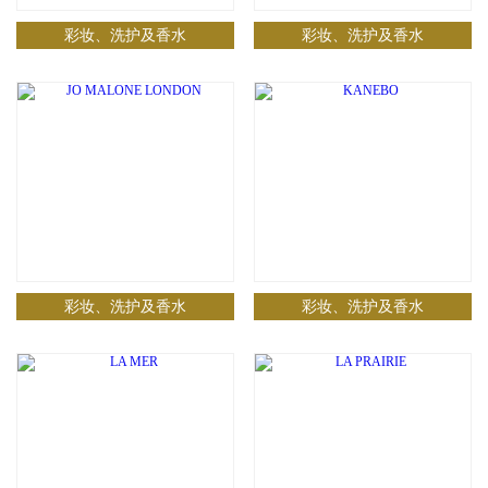
彩妆、洗护及香水
彩妆、洗护及香水
彩妆、洗护及香水
彩妆、洗护及香水