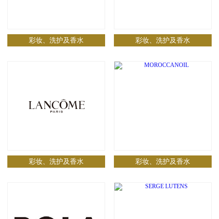
彩妆、洗护及香水
彩妆、洗护及香水
彩妆、洗护及香水
彩妆、洗护及香水