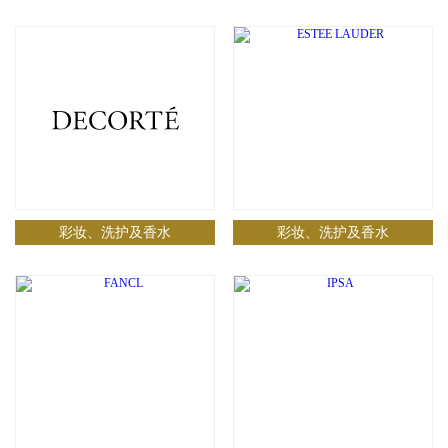
彩妆、洗护及香水
彩妆、洗护及香水