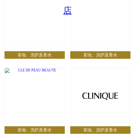
彩妆、洗护及香水
彩妆、洗护及香水
彩妆、洗护及香水
彩妆、洗护及香水