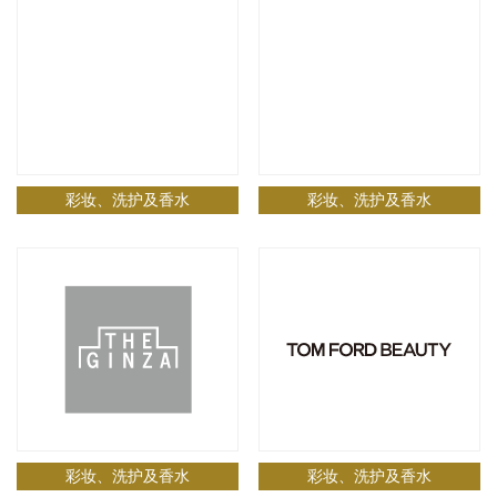
彩妆、洗护及香水
彩妆、洗护及香水
彩妆、洗护及香水
彩妆、洗护及香水