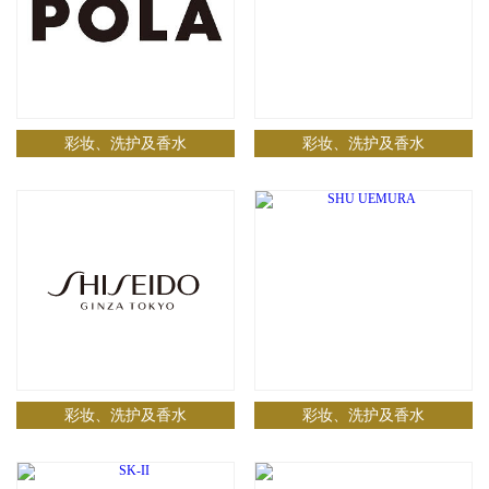
彩妆、洗护及香水
彩妆、洗护及香水
彩妆、洗护及香水
彩妆、洗护及香水