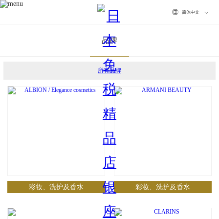
Choose
品牌
your
所有品牌
language
彩妆、洗护及香水
彩妆、洗护及香水