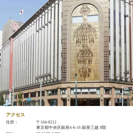
アクセス
住所：
〒104-8212
東京都中央区銀座4-6-16 銀座三越 8階