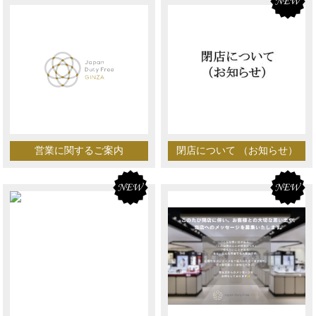
営業に関するご案内
閉店について （お知らせ）