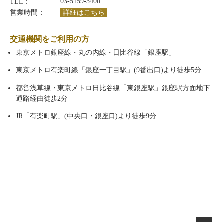
03-5159-3400
TEL：
営業時間：
詳細はこちら
交通機関をご利用の方
東京メトロ銀座線・丸の内線・日比谷線「銀座駅」
東京メトロ有楽町線「銀座一丁目駅」(9番出口)より徒歩5分
都営浅草線・東京メトロ日比谷線「東銀座駅」銀座駅方面地下
通路経由徒歩2分
JR「有楽町駅」(中央口・銀座口)より徒歩9分